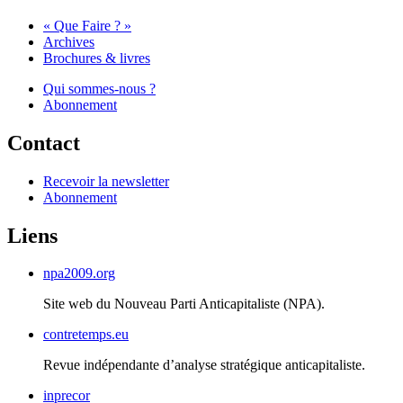
« Que Faire ? »
Archives
Brochures & livres
Qui sommes-nous ?
Abonnement
Contact
Recevoir la newsletter
Abonnement
Liens
npa2009.org
Site web du Nouveau Parti Anticapitaliste (
NPA
).
contretemps.eu
Revue indépendante d’analyse stratégique anticapitaliste.
inprecor