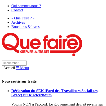
Qui sommes-nous ?
Contact
« Que Faire ? »
Archives
Brochures & livres
| Accueil
☰ Menu
Nouveautés sur le site
Déclaration du
SEK
(Parti des Travailleurs Socialistes,
Grèce) sur le référendum
Votons NON à l’accord. Le gouvernement devrait revenir sur