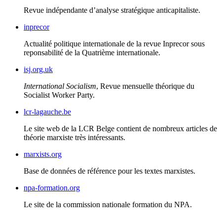
Revue indépendante d’analyse stratégique anticapitaliste.
inprecor
Actualité politique internationale de la revue Inprecor sous
reponsabilité de la Quatrième internationale.
isj.org.uk
International Socialism
, Revue mensuelle théorique du
Socialist Worker Party.
lcr-lagauche.be
Le site web de la
LCR
Belge contient de nombreux articles de
théorie marxiste très intéressants.
marxists.org
Base de données de référence pour les textes marxistes.
npa-formation.org
Le site de la commission nationale formation du
NPA
.