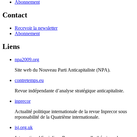
Abonnement
Contact
Recevoir la newsletter
Abonnement
Liens
npa2009.org
Site web du Nouveau Parti Anticapitaliste (
NPA
).
contretemps.eu
Revue indépendante d’analyse stratégique anticapitaliste.
inprecor
Actualité politique internationale de la revue Inprecor sous
reponsabilité de la Quatrième internationale.
isj.org.uk