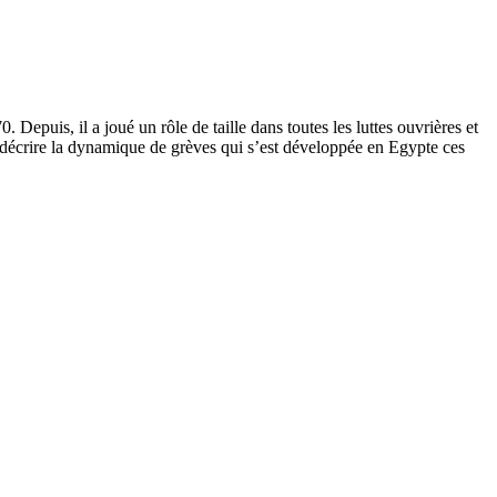
Depuis, il a joué un rôle de taille dans toutes les luttes ouvrières et
tu décrire la dynamique de grèves qui s’est développée en Egypte ces