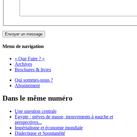
Menu de navigation
« Que Faire ? »
Archives
Brochures & livres
Qui sommes-nous ?
Abonnement
Dans le même numéro
Une question centrale
Égypte : grèves de masse, mouvements à gauche et
perspectives...
Impérialisme et économie mondiale
Dialectique et Spontanéité