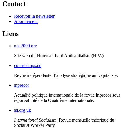
Contact
Recevoir la newsletter
Abonnement
Liens
npa2009.org
Site web du Nouveau Parti Anticapitaliste (
NPA
).
contretemps.eu
Revue indépendante d’analyse stratégique anticapitaliste.
inprecor
Actualité politique internationale de la revue Inprecor sous
reponsabilité de la Quatrième internationale.
isj.org.uk
International Socialism
, Revue mensuelle théorique du
Socialist Worker Party.