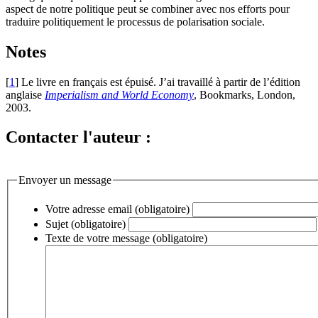
aspect de notre politique peut se combiner avec nos efforts pour
traduire politiquement le processus de polarisation sociale.
Notes
[
1
]
Le livre en français est épuisé. J’ai travaillé à partir de l’édition
anglaise
Imperialism and World Economy
, Bookmarks, London,
2003.
Contacter l'auteur :
Envoyer un message
Votre adresse email (obligatoire)
Sujet (obligatoire)
Texte de votre message (obligatoire)