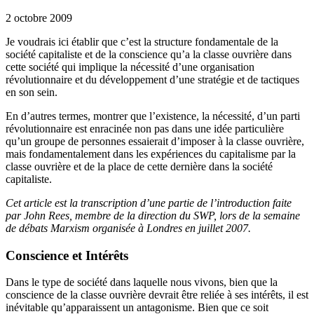
2 octobre 2009
Je voudrais ici établir que c’est la structure fondamentale de la
société capitaliste et de la conscience qu’a la classe ouvrière dans
cette société qui implique la nécessité d’une organisation
révolutionnaire et du développement d’une stratégie et de tactiques
en son sein.
En d’autres termes, montrer que l’existence, la nécessité, d’un parti
révolutionnaire est enracinée non pas dans une idée particulière
qu’un groupe de personnes essaierait d’imposer à la classe ouvrière,
mais fondamentalement dans les expériences du capitalisme par la
classe ouvrière et de la place de cette dernière dans la société
capitaliste.
Cet article est la transcription d’une partie de l’introduction faite
par John Rees, membre de la direction du
SWP
, lors de la semaine
de débats Marxism organisée à Londres en juillet 2007.
Conscience et Intérêts
Dans le type de société dans laquelle nous vivons, bien que la
conscience de la classe ouvrière devrait être reliée à ses intérêts, il est
inévitable qu’apparaissent un antagonisme. Bien que ce soit