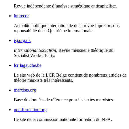
Revue indépendante d’analyse stratégique anticapitaliste.
inprecor
Actualité politique internationale de la revue Inprecor sous
reponsabilité de la Quatrième internationale.
isj.org.uk
International Socialism
, Revue mensuelle théorique du
Socialist Worker Party.
lcr-lagauche.be
Le site web de la
LCR
Belge contient de nombreux articles de
théorie marxiste très intéressants.
marxists.org
Base de données de référence pour les textes marxistes.
npa-formation.org
Le site de la commission nationale formation du
NPA
.