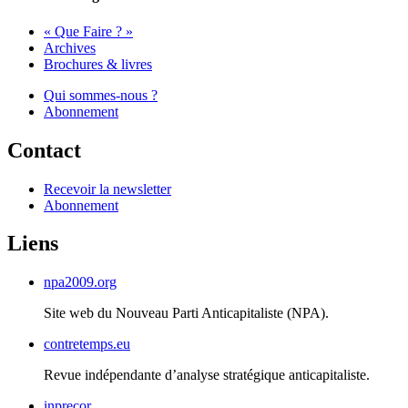
« Que Faire ? »
Archives
Brochures & livres
Qui sommes-nous ?
Abonnement
Contact
Recevoir la newsletter
Abonnement
Liens
npa2009.org
Site web du Nouveau Parti Anticapitaliste (
NPA
).
contretemps.eu
Revue indépendante d’analyse stratégique anticapitaliste.
inprecor