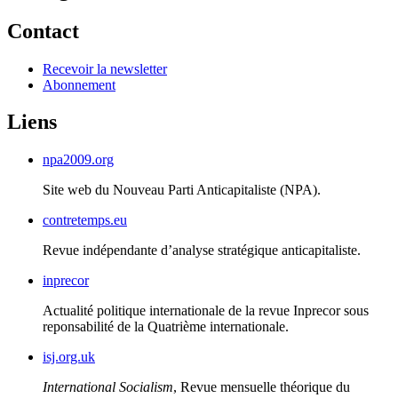
Contact
Recevoir la newsletter
Abonnement
Liens
npa2009.org
Site web du Nouveau Parti Anticapitaliste (
NPA
).
contretemps.eu
Revue indépendante d’analyse stratégique anticapitaliste.
inprecor
Actualité politique internationale de la revue Inprecor sous
reponsabilité de la Quatrième internationale.
isj.org.uk
International Socialism
, Revue mensuelle théorique du