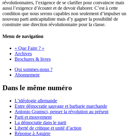
révolutionnaires, l’exigence de se clarifier pour convaincre mais
aussi l’exigence d’écouter et de devoir élaborer. C’est à cette
condition que nous serons capables non seulement d’impulser un
nouveau parti anticapitaliste mais d’y gagner la possibilité de
construire une direction révolutionnaire pour la classe.
Menu de navigation
« Que Faire ? »
Archives
Brochures & livres
Qui sommes-nous ?
Abonnement
Dans le même numéro
L’idéologie allemande
Entre démocratie sauvage et barbarie marchande
Antonio Gramsci, penser la révolution au présent
Parti et mouvement
La démocratie dans le parti
Liberté de critique et unité d’action
Réponse à Aguirre