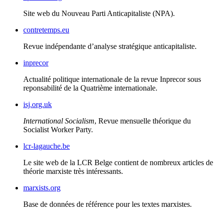
Site web du Nouveau Parti Anticapitaliste (
NPA
).
contretemps.eu
Revue indépendante d’analyse stratégique anticapitaliste.
inprecor
Actualité politique internationale de la revue Inprecor sous
reponsabilité de la Quatrième internationale.
isj.org.uk
International Socialism
, Revue mensuelle théorique du
Socialist Worker Party.
lcr-lagauche.be
Le site web de la
LCR
Belge contient de nombreux articles de
théorie marxiste très intéressants.
marxists.org
Base de données de référence pour les textes marxistes.