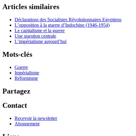
Articles similaires
Déclarations des Socialistes Révolutionnaires Egyptiens
L’opposition à la guerre d’Indochine (1946-1954)
Le capitalisme et la guerre
Une question centrale
L’impérialisme aujourd’hui
Mots-clés
Guerre
Impérialisme
Réformisme
Partagez
Contact
Recevoir la newsletter
Abonnement